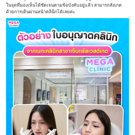
ในจุดที่มองเห็นได้ชัดเจนตามข้อบังคับอยู่แล้ว สามารถสังเกต
ด้วยการเดินผ่านหน้าคลินิกได้เลยค่ะ