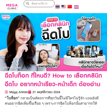
ฉีดโบท็อก ที่ไหนดี? How to เลือกคลินิก
ฉีดโบ อยากหน้าเรียว-หน้าเด็ก ต้องอ่าน
Mega Admin
21 พฤศจิกายน 2024
“โบท็อก”
กลายเป็นหัตถการที่ทุกวันนี้ไม่มีใครไม่รู้จัก แถมยังมี
คนอยากฉีดเพิ่มขึ้นเรื่อย ๆ เพราะการฉีดโบท็อกนั้นสามารถให้