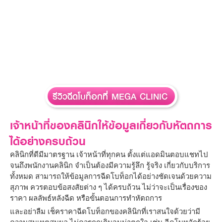
รีวิวฉีดโบท็อกที่ MEGA CLINIC
เจ้าหน้าที่ของคลินิกให้ข้อมูลเกี่ยวกับหัตถการ
ได้อย่างครบถ้วน
คลินิกที่ดีมีมาตรฐาน เจ้าหน้าที่ทุกคน ตั้งแต่แอดมินตอบแชทไป
จนถึงพนักงานคลินิก จำเป็นต้องมีความรู้ลึก รู้จริง เกี่ยวกับบริการ
ทั้งหมด สามารถให้ข้อมูลการฉีดโบท็อกได้อย่างชัดเจนด้วยความ
สุภาพ ควรตอบข้อสงสัยต่าง ๆ ได้ครบถ้วน ไม่ว่าจะเป็นเรื่องของ
ราคา ผลลัพธ์หลังฉีด หรือขั้นตอนการทำหัตถการ
และอย่าลืม เช็คราคาฉีดโบท็อกของคลินิกที่เราสนใจด้วยว่ามี