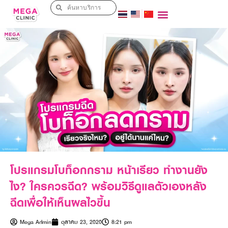
โปรแกรมโบท็อกกราม หน้าเรียว ทำงานยัง
ไง? ใครควรฉีด? พร้อมวิธีดูแลตัวเองหลัง
ฉีดเพื่อให้เห็นผลไวขึ้น
Mega Admin
ตุลาคม 23, 2020
8:21 pm