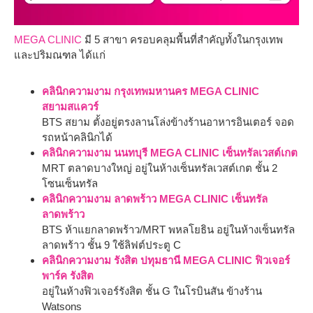
MEGA CLINIC
มี 5 สาขา ครอบคลุมพื้นที่สำคัญทั้งในกรุงเทพ
และปริมณฑล ได้แก่
คลินิกความงาม กรุงเทพมหานคร MEGA CLINIC
สยามสแควร์
BTS สยาม ตั้งอยู่ตรงลานโล่งข้างร้านอาหารอินเตอร์ จอด
รถหน้าคลินิกได้
คลินิกความงาม นนทบุรี MEGA CLINIC เซ็นทรัลเวสต์เกต
MRT ตลาดบางใหญ่ อยู่ในห้างเซ็นทรัลเวสต์เกต ชั้น 2
โซนเซ็นทรัล
คลินิกความงาม ลาดพร้าว MEGA CLINIC เซ็นทรัล
ลาดพร้าว
BTS ห้าแยกลาดพร้าว/MRT พหลโยธิน อยู่ในห้างเซ็นทรัล
ลาดพร้าว ชั้น 9 ใช้ลิฟต์ประตู C
คลินิกความงาม รังสิต ปทุมธานี MEGA CLINIC ฟิวเจอร์
พาร์ค รังสิต
อยู่ในห้างฟิวเจอร์รังสิต ชั้น G ในโรบินสัน ข้างร้าน
Watsons