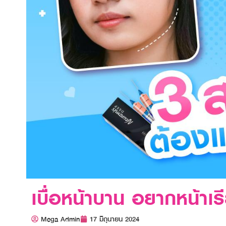
เบื่อหน้าบาน อยากหน้าเ
Mega Admin
17 มิถุนายน 2024