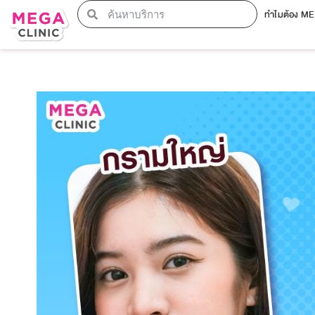
ทำไมต้อง M