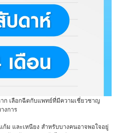
าก เลือกฉีดกับแพทย์ที่มีความเชี่ยวชาญ
นทางการ
มแก้ม และเหนียง สำหรับบางคนอาจพอใจอยู่