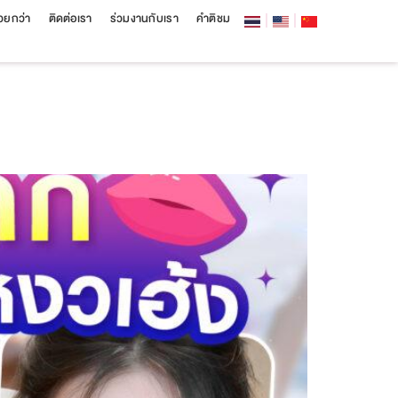
สวยกว่า
ติดต่อเรา
ร่วมงานกับเรา
คำติชม