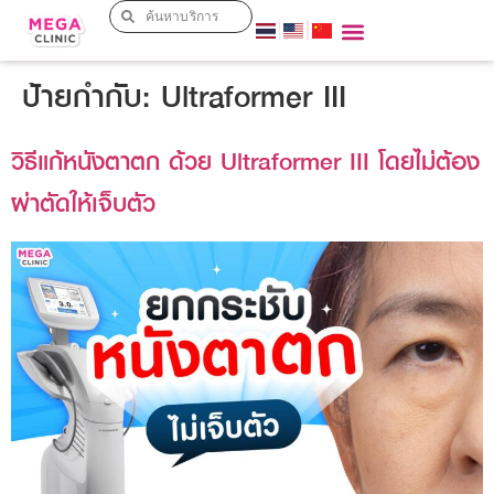
ป้ายกำกับ:
Ultraformer III
วิธีแก้หนังตาตก ด้วย Ultraformer III โดยไม่ต้อง
ผ่าตัดให้เจ็บตัว