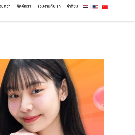
สวยกว่า
ติดต่อเรา
ร่วมงานกับเรา
คำติชม