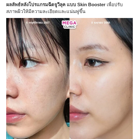
ผลลัพธ์หลังโปรแกรมฉีดจูวีลุค แบบ Skin Booster
เพื่อปรับ
สภาพผิวให้มีความละเอียดและแน่นฟูขึ้น