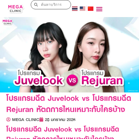
โปรแกรมฉีด Juvelook vs โปรแกรมฉีด
Rejuran หัตถการไหนเหมาะกับใครบ้าง
MEGA CLINIC
28 มกราคม 2026
โปรแกรมฉีด Juvelook vs โปรแกรมฉีด
Rejuran หัตถการไหนเหมาะกับใครบ้าง