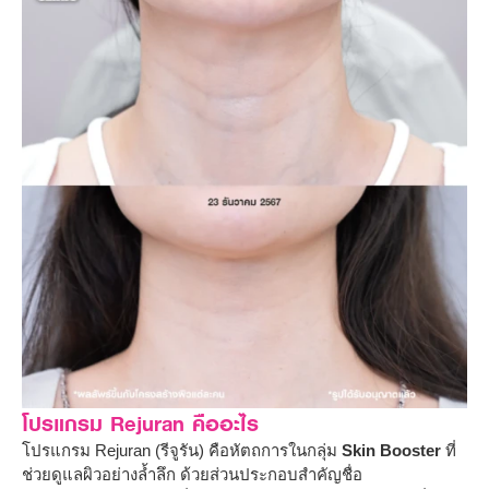
โปรแกรม Rejuran คืออะไร
โปรแกรม Rejuran (รีจูรัน) คือหัตถการในกลุ่ม
Skin Booster
ที่
ช่วยดูแลผิวอย่างล้ำลึก ด้วยส่วนประกอบสำคัญชื่อ