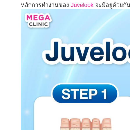
หลักการทำงานของ
Juvelook
จะมีอยู่ด้วยกั