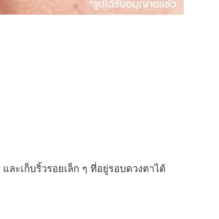
และเก็บริ้วรอยเล็ก ๆ ที่อยู่รอบดวงตาได้