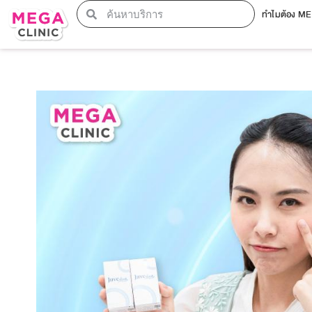
ทำไมต้อง M