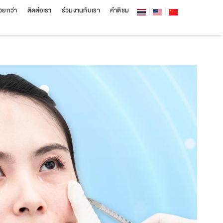
สวยกว่า
ติดต่อเรา
ร่วมงานกับเรา
คำติชม