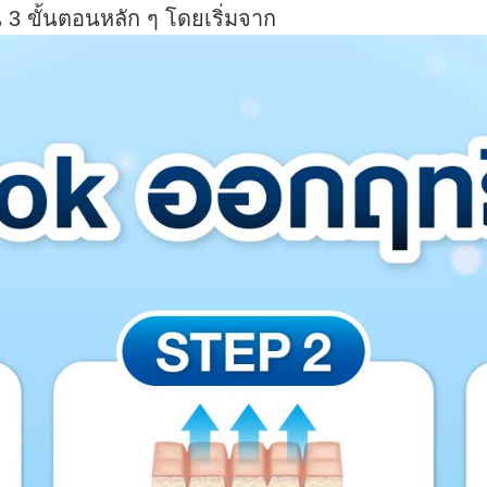
น 3 ขั้นตอนหลัก ๆ โดยเริ่มจาก