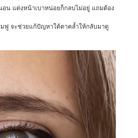
นอน แต่งหน้าเบาหน่อยก็กลบไม่อยู่ แถมต้อง
่มฟู จะช่วยแก้ปัญหาใต้ตาคล้ำให้กลับมาดู