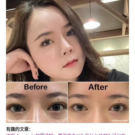
有趣的文章：