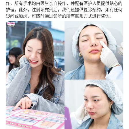
作，所有手术均由医生亲自操作，并配有医护人员提供贴心的
护理。此外，注射填充剂后，我们还提供复诊预约。如有任何
疑问或顾虑，可随时通过诊所的所有联系方式进行咨询。