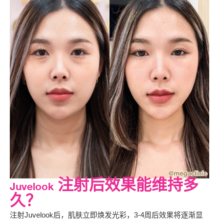
Juvelook 注射后效果能维持多
久？
注射Juvelook后，肌肤立即焕发光彩，3-4周后效果将逐渐显