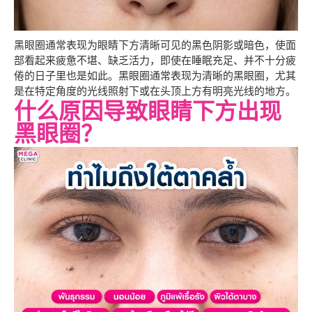
黑眼圈通常表现为眼睛下方清晰可见的黑色阴影或暗色，使面
部看起来疲惫不堪、缺乏活力，即使在睡眠充足、并不十分疲
倦的日子里也是如此。黑眼圈通常表现为清晰的黑眼圈，尤其
是在特定角度的光线照射下或在头顶上方有明亮光线的地方。
什么原因导致眼睛下方出现
黑眼圈？