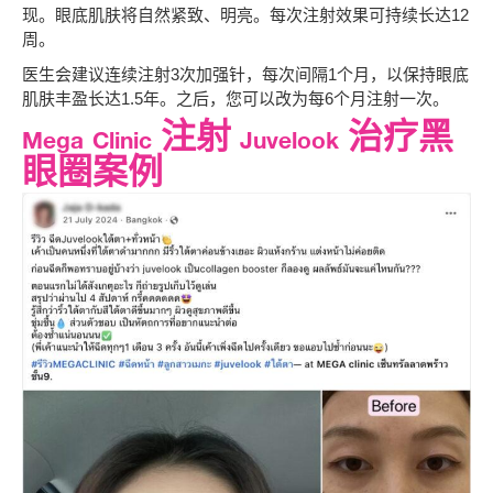
现。眼底肌肤将自然紧致、明亮。每次注射效果可持续长达12
周。
医生会建议连续注射3次加强针，每次间隔1个月，以保持眼底
肌肤丰盈长达1.5年。之后，您可以改为每6个月注射一次。
Mega Clinic 注射 Juvelook 治疗黑
眼圈案例