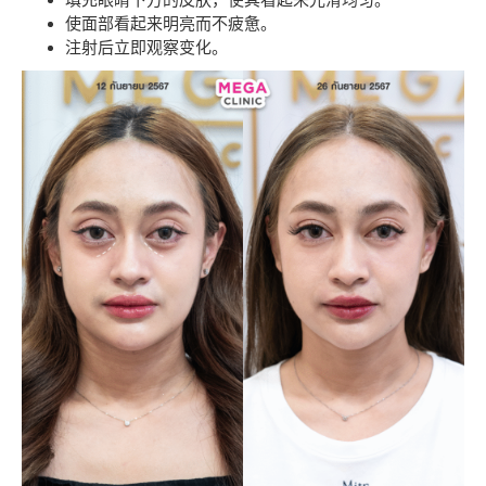
使面部看起来明亮而不疲惫。
注射后立即观察变化。