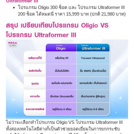
Ultraformer III
โปรแกรม Oligio 300 ช็อต และ โปรแกรม Ultraformer III
200 ช็อต ได้หมดนี่ ราคา 15,999 บาท (ปกติ 21,980 บาท)
สรุป เปรียบเทียบโปรแกรม Oligio VS
โปรแกรม Ultraformer III
ไม่ว่าจะเลือกทำโปรแกรม Oligio VS โปรแกรม Ultraformer III
ทั้งสองเทคโนโลยีต่างก็เป็นตัวช่วยยอดเยี่ยมในการยกกระชับ