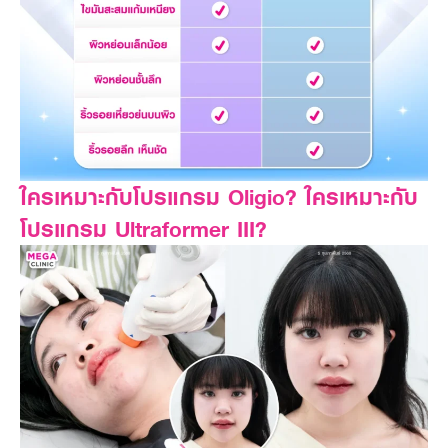
ใครเหมาะกับโปรแกรม Oligio? ใครเหมาะกับ
โปรแกรม Ultraformer III?