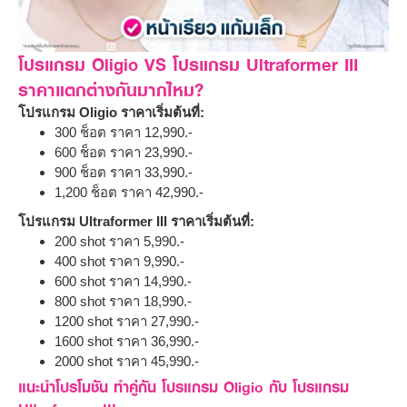
โปรแกรม Oligio VS โปรแกรม Ultraformer III
ราคาแตกต่างกันมากไหม?
โปรแกรม Oligio ราคาเริ่มต้นที่:
300 ช็อต ราคา 12,990.-
600 ช็อต ราคา 23,990.-
900 ช็อต ราคา 33,990.-
1,200 ช็อต ราคา 42,990.-
โปรแกรม Ultraformer III ราคาเริ่มต้นที่:
200 shot ราคา 5,990.-
400 shot ราคา 9,990.-
600 shot ราคา 14,990.-
800 shot ราคา 18,990.-
1200 shot ราคา 27,990.-
1600 shot ราคา 36,990.-
2000 shot ราคา 45,990.-
แนะนำโปรโมชัน ทำคู่กัน โปรแกรม Oligio กับ โปรแกรม