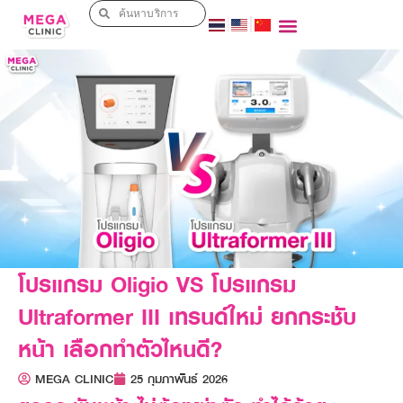
โปรแกรม Oligio VS โปรแกรม
Ultraformer III เทรนด์ใหม่ ยกกระชับ
หน้า เลือกทำตัวไหนดี?
MEGA CLINIC
25 กุมภาพันธ์ 2026