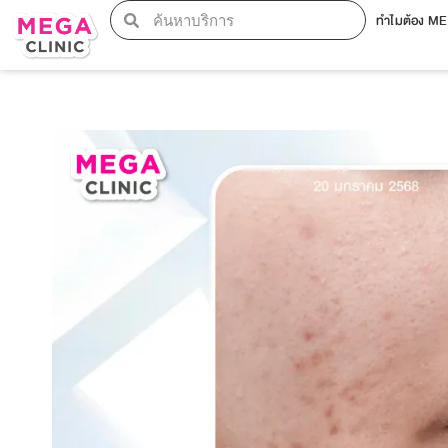
ทำไมต้อง M