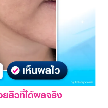
ยสิวที่ได้ผลจริง