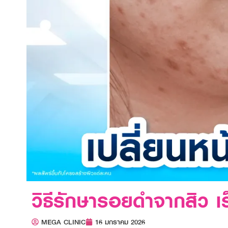
วิธีรักษารอยดำจากสิว เร
MEGA CLINIC
16 มกราคม 2026