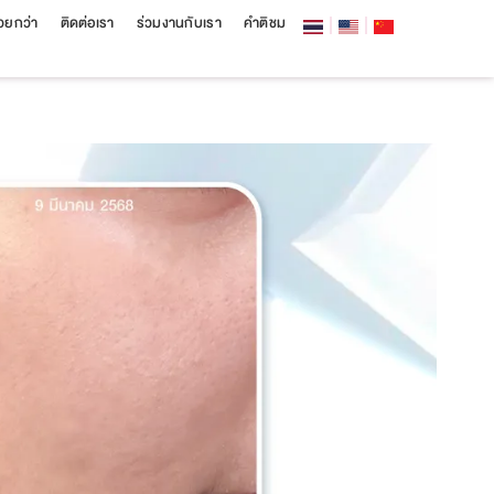
สวยกว่า
ติดต่อเรา
ร่วมงานกับเรา
คำติชม