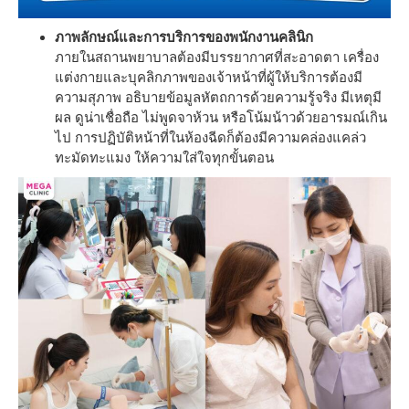
ภาพลักษณ์และการบริการของพนักงานคลินิก
ภายในสถานพยาบาลต้องมีบรรยากาศที่สะอาดตา เครื่อง
แต่งกายและบุคลิกภาพของเจ้าหน้าที่ผู้ให้บริการต้องมี
ความสุภาพ อธิบายข้อมูลหัตถการด้วยความรู้จริง มีเหตุมี
ผล ดูน่าเชื่อถือ ไม่พูดจาห้วน หรือโน้มน้าวด้วยอารมณ์เกิน
ไป การปฏิบัติหน้าที่ในห้องฉีดก็ต้องมีความคล่องแคล่ว
ทะมัดทะแมง ให้ความใส่ใจทุกขั้นตอน