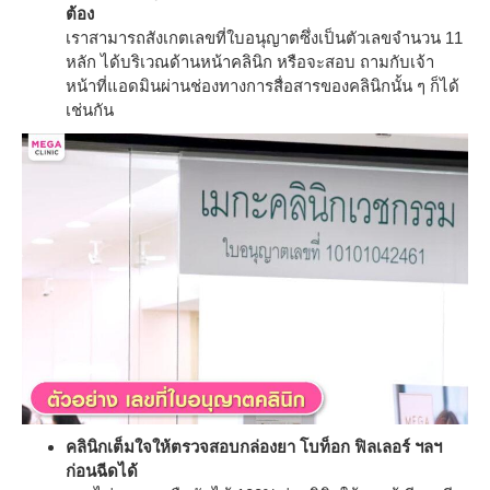
ต้อง
เราสามารถสังเกตเลขที่ใบอนุญาตซึ่งเป็นตัวเลขจำนวน 11
หลัก ได้บริเวณด้านหน้าคลินิก หรือจะสอบ ถามกับเจ้า
หน้าที่แอดมินผ่านช่องทางการสื่อสารของคลินิกนั้น ๆ ก็ได้
เช่นกัน
คลินิกเต็มใจให้ตรวจสอบกล่องยา โบท็อก ฟิลเลอร์ ฯลฯ
ก่อนฉีดได้