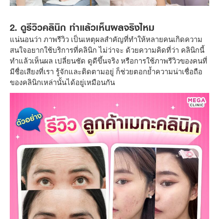
2. ดูรีวิวคลินิก ทำแล้วเห็นผลจริงไหม
แน่นอนว่า ภาพรีวิว เป็นเหตุผลสำคัญที่ทำให้หลายคนเกิดความ
สนใจอยากใช้บริการที่คลินิก ไม่ว่าจะ ด้วยความคิดที่ว่า คลินิกนี้
ทำแล้วเห็นผล เปลี่ยนชัด ดูดีขึ้นจริง หรือการใช้ภาพรีวิวของคนที่
มีชื่อเสียงที่เรา รู้จักและติดตามอยู่ ก็ช่วยตอกย้ำความน่าเชื่อถือ
ของคลินิกเหล่านั้นได้อยู่เหมือนกัน