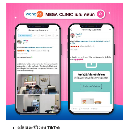
คลิปและรีวิวบน TikTok