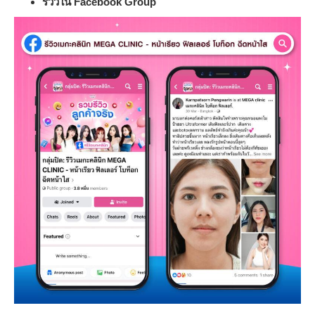
รีวิวใน Facebook Group