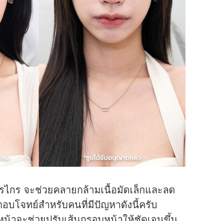
กรรไกร จะช่วยคลายกล้ามเนื้อมัดเล็กและลด
งตอบโจทย์สำหรับคนที่มีปัญหาดังนี้ครับ
หน้าจะช่วยปรับเส้นกรอบหน้าให้ชัดเจนขึ้น