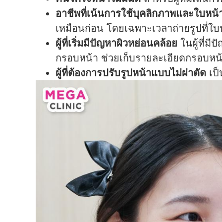
อาชีพที่เน้นการใช้บุคลิกภาพและใบหน้า
เหมือนก่อน โดยเฉพาะเวลาถ่ายรูปที่ใบห
ผู้ที่เริ่มมีปัญหาผิวหย่อนคล้อย
ในผู้ที่
กรอบหน้า ช่วยเก็บรายละเอียดกรอบหน้าดู
ผู้ที่ต้องการปรับรูปหน้าแบบไม่ผ่าตัด
เป็