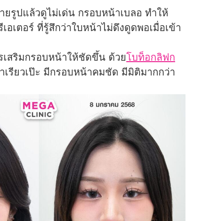
ายรูปแล้วดูไม่เด่น กรอบหน้าเบลอ ทำให้
อเตอร์ ที่รู้สึกว่าใบหน้าไม่ดึงดูดพอเมื่อเข้า
สริมกรอบหน้าให้ชัดขึ้น ด้วย
โบท็อกลิฟก
เรียวเป๊ะ มีกรอบหน้าคมชัด มีมิติมากกว่า