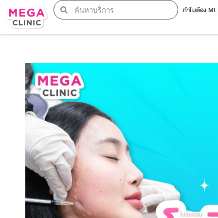
ทำไมต้อง M