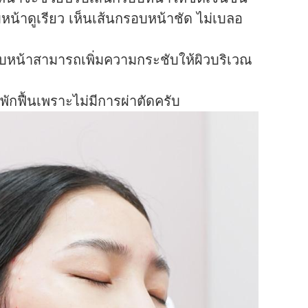
หน้าดูเรียว เห็นเส้นกรอบหน้าชัด ไม่เบลอ
อบหน้าสามารถเพิ่มความกระชับให้ผิวบริเวณ
งพักฟื้นเพราะไม่มีการผ่าตัดครับ