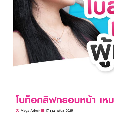
โบท็อกลิฟกรอบหน้า เหมา
Mega Admin
17 กุมภาพันธ์ 2025