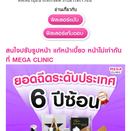
ฟิลเลอร์อุ้มน้ำและเซตตัวกับผิวได้เร็วขึ้น
อ่านเกี่ยวกับ
ฟิลเลอร์ขมับ
ฟิลเลอร์แก้มตอบ
สนใจปรับรูปหน้า แก้หน้าเบี้ยว หน้าไม่เท่ากัน
ที่ MEGA CLINIC