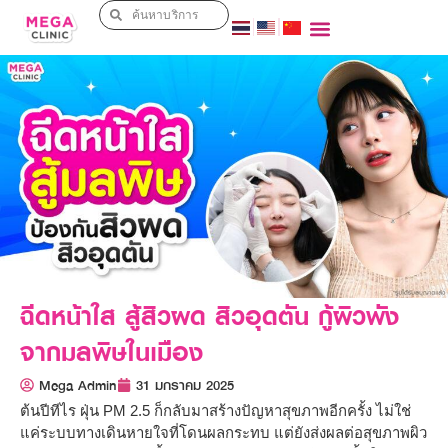
ฉีดหน้าใส สู้สิวผด สิวอุดตัน กู้ผิวพัง
จากมลพิษในเมือง
Mega Admin
31 มกราคม 2025
ต้นปีทีไร ฝุ่น PM 2.5 ก็กลับมาสร้างปัญหาสุขภาพอีกครั้ง ไม่ใช่
แค่ระบบทางเดินหายใจที่โดนผลกระทบ แต่ยังส่งผลต่อสุขภาพผิว