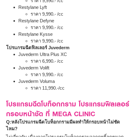
ราคา 9,990.- /cc
Restylane Lyft
ราคา 9,990.- /cc
Restylane Defyne
ราคา 9,990.- /cc
Restylane Kysse
ราคา 9,990.- /cc
โปรแกรมฉีดฟิลเลอร์ Juvederm
Juvederm Ultra Plus XC
ราคา 6,990.- /cc
Juvederm Volift
ราคา 9,990.- /cc
Juvederm Voluma
ราคา 11,990.-/cc
โปรแกรมฉีดโบท็อกกราม โปรแกรมฟิลเลอร์
กรอบหน้าชัด ที่ MEGA CLINIC
Q:หลังโปรแกรมฉีดโบท็อกกรามมีผลทำให้กรอบหน้าไม่ชัด
ไหม?
ไม่เกี่ยวกัน เนื่องจากโปรแกรมโบท็อกกรามออกฤทธิ์ลดขนาด