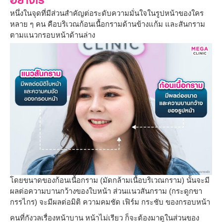
หนึ่งในจุดที่มีส่วนสำคัญต่อระดับความมั่นใจในรูปหน้าของใคร
หลาย ๆ คน คือบริเวณก้อนเนื้อกรามด้านข้างแก้ม และสันกราม
ตามแนวกรอบหน้าด้านล่าง
โดยขนาดของก้อนเนื้อกราม (มัดกล้ามเนื้อบริเวณกราม) นั้นจะมี
ผลต่อความบานกว้างของใบหน้า ส่วนแนวสันกราม (กระดูกขา
กรรไกร) จะมีผลต่อมิติ ความคมชัด เฟิร์ม กระชับ ของกรอบหน้า
คนที่กังวลเรื่องหน้าบาน หน้าไม่เรียว ก็จะต้องมาดูในส่วนของ