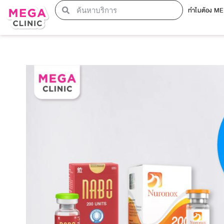
ทำไมต้อง M