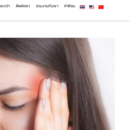
สวยกว่า
ติดต่อเรา
ร่วมงานกับเรา
คำติชม