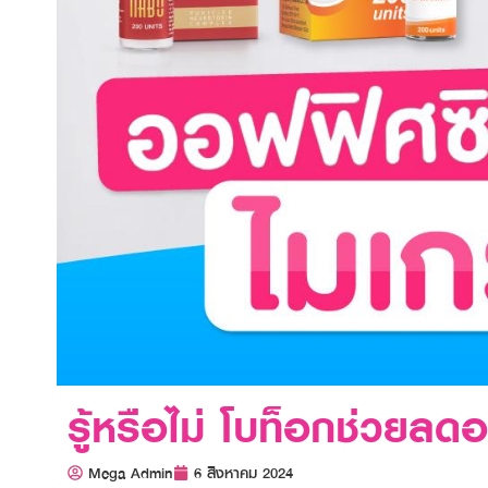
รู้หรือไม่ โบท็อกช่วย
Mega Admin
6 สิงหาคม 2024