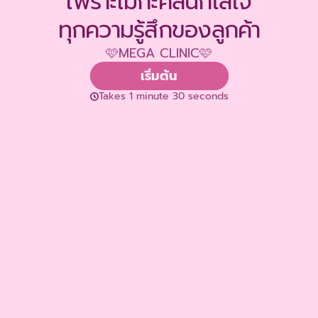
เพราะเมกะคลินิกใส่ใจ
ทุกความรู้สึกของลูกค้า
🩷MEGA CLINIC🩷
เริ่มต้น
Takes 1 minute 30 seconds