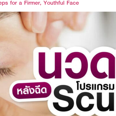
ps for a Firmer, Youthful Face