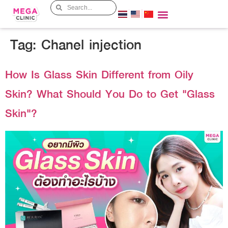
Tag:
Chanel injection
How Is Glass Skin Different from Oily
Skin? What Should You Do to Get "Glass
Skin"?