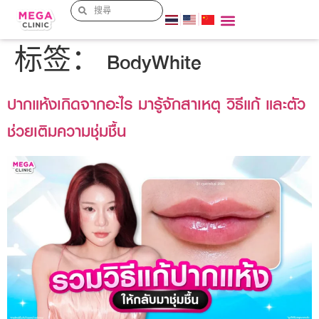
标签：
BodyWhite
ปากแห้งเกิดจากอะไร มารู้จักสาเหตุ วิธีแก้ และตัว
ช่วยเติมความชุ่มชื้น