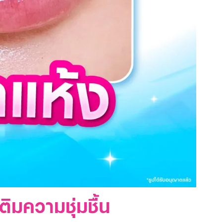
ติมความชุ่มชื้น