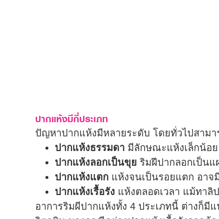
ปากแห้งมีกี่ประเภท
ปัญหาปากแห้งมีหลายระดับ โดยทั่วไปสามาร
ปากแห้งธรรมดา
มีลักษณะแห้งเล็กน้อย
ปากแห้งลอกเป็นขุย
ริมฝีปากลอกเป็นแผ
ปากแห้งแตก
แห้งจนเป็นรอยแตก อาจมี
ปากแห้งเรื้อรัง
แห้งตลอดเวลา แม้ทาลิป
อาการริมผีปากแห้งทั้ง 4 ประเภทนี้ ต่างก็มี