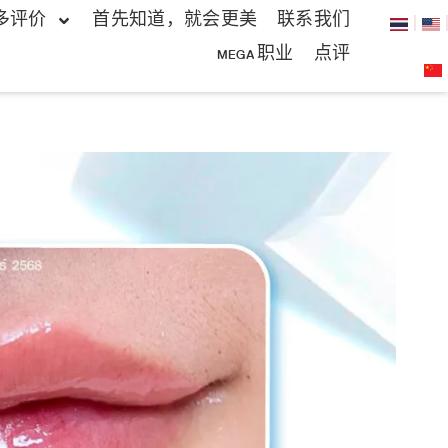
多评价
首先知道，就会更美
联系我们
MEGA 职业
点评