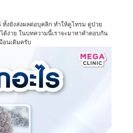
้งยังส่งผลต่อบุคลิก ทำให้ดูโทรม ดูป่วย
ยได้ง่าย ในบทความนี้เราจะมาหาคำตอบกัน
มือนเดิมครับ