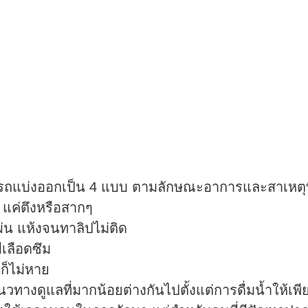
ถแบ่งออกเป็น 4 แบบ ตามลักษณะอาการและสาเหตุที่พ
 แค่ตึงหรือสากๆ
่น แห้งจนทาลิปไม่ติด
เลือดซึม
ก็ไม่หาย
แนวทางดูแลที่มากน้อยต่างกันไปตั้งแต่การดื่มน้ำให้เ