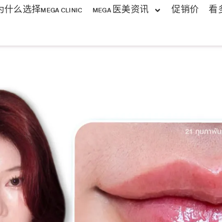
为什么选择MEGA CLINIC
MEGA 医美资讯
促销价
看