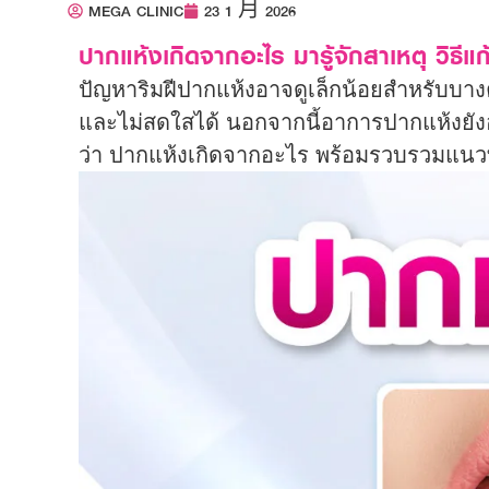
MEGA CLINIC
23 1 月 2026
ปากแห้งเกิดจากอะไร มารู้จักสาเหตุ วิธีแก
ปัญหาริมฝีปากแห้งอาจดูเล็กน้อยสำหรับบางค
และไม่สดใสได้ นอกจากนี้อาการปากแห้งยั
ว่า ปากแห้งเกิดจากอะไร พร้อมรวบรวมแนวทาง