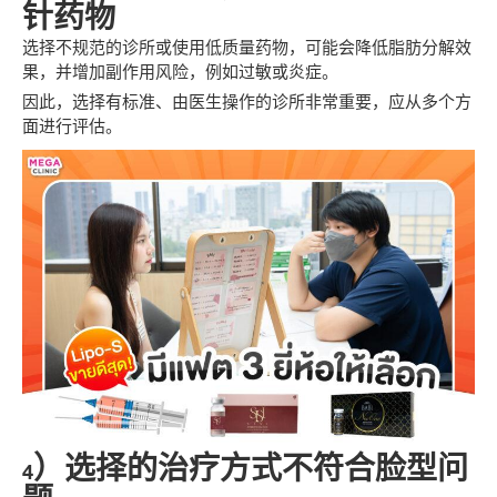
针药物
选择不规范的诊所或使用低质量药物，可能会降低脂肪分解效
果，并增加副作用风险，例如过敏或炎症。
因此，选择有标准、由医生操作的诊所非常重要，应从多个方
面进行评估。
4）选择的治疗方式不符合脸型问