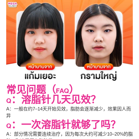
常见问题（FAQ）
Q：溶脂针几天见效？
A：一般在约7–14天开始见效，脂肪会逐渐减少，效果因人而
异
Q：一次溶脂针就够了吗？
A：部分情况需要连续治疗，因为每次大约可减少10–20%的脂