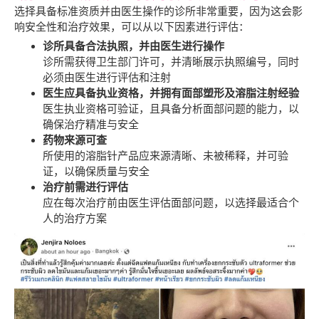
选择具备标准资质并由医生操作的诊所非常重要，因为这会影
响安全性和治疗效果，可以从以下因素进行评估：
诊所具备合法执照，并由医生进行操作
诊所需获得卫生部门许可，并清晰展示执照编号，同时
必须由医生进行评估和注射
医生应具备执业资格，并拥有面部塑形及溶脂注射经验
医生执业资格可验证，且具备分析面部问题的能力，以
确保治疗精准与安全
药物来源可查
所使用的溶脂针产品应来源清晰、未被稀释，并可验
证，以确保质量与安全
治疗前需进行评估
应在每次治疗前由医生评估面部问题，以选择最适合个
人的治疗方案