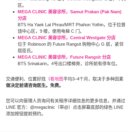
区。
MEGA CLINIC 美容诊所，Samut Prakan (Pak Nam)
分店
BTS Ha Yaek Lat Phrao/MRT Phahon Yothin，位于拉普
饶中心区，9 楼，使用电梯 C 门。
MEGA CLINIC 美容诊所，Central Westgate 分店
位于 Robinson 的 Future Rangsit 购物中心 G 层，紧邻
屈臣氏。
MEGA CLINIC 美容诊所，Future Rangsit 分店
BTS Srinakarin，4号出口楼梯旁，诊所前有停车位。
交通便利、位置好找（
看地图
平均3–4个月，取决于多种因素
做决定前请咨询医生。免费。
您可以向管理人员询问有关程序详细信息的更多信息，并通过
LINE 官方：@megaclinic（带@）点击屏幕底部的绿色 LINE
添加按钮提前预约。