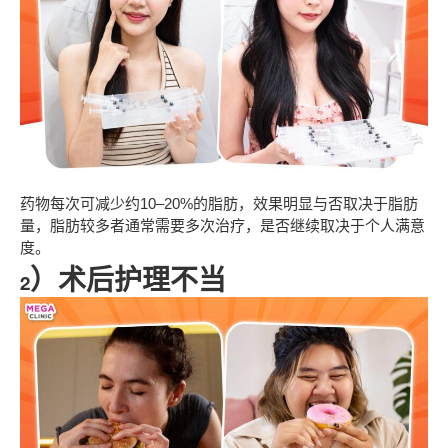
药物每次可减少约10–20%的脂肪，效果明显与否取决于脂肪
量，脂肪较多者通常需要多次治疗，是否继续取决于个人满意
度。
2）术后护理不当