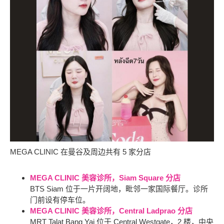
MEGA CLINIC 在曼谷及周边共有 5 家分店
MEGA CLINIC 美容诊所，Siam Square 分店
BTS Siam 位于一片开阔地，毗邻一家国际餐厅。诊所
门前设有停车位。
MEGA CLINIC 美容诊所，Central Ladprao 分店
MRT Talat Bang Yai 位于 Central Westgate，2 楼，中央