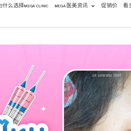
为什么选择MEGA CLINIC
MEGA 医美资讯
促销价
看