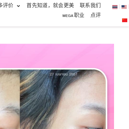
多评价
首先知道，就会更美
联系我们
MEGA 职业
点评