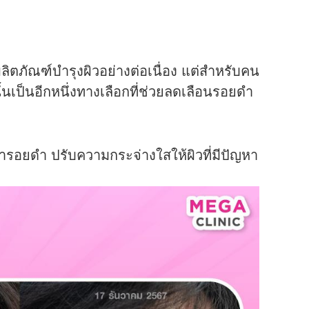
ิตภัณฑ์บำรุงผิวอย่างต่อเนื่อง แต่สำหรับคน
ั้นเป็นอีกหนึ่งทางเลือกที่ช่วยลดเลือนรอยดำ
ษารอยดำ
ปรับความกระจ่างใสให้ผิวที่มีปัญหา