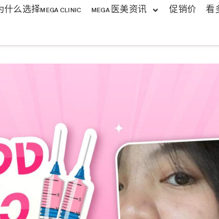
为什么选择MEGA CLINIC
MEGA 医美资讯
促销价
看