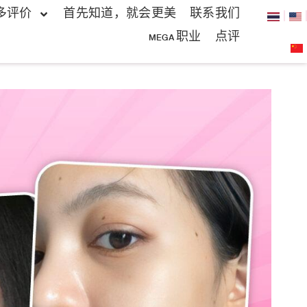
多评价
首先知道，就会更美
联系我们
MEGA 职业
点评