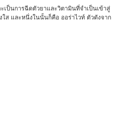
ะเป็นการฉีดตัวยาและวิตามินที่จำเป็นเข้าสู่
ส และหนึ่งในนั้นก็คือ ออร่าไวท์ ตัวดังจาก