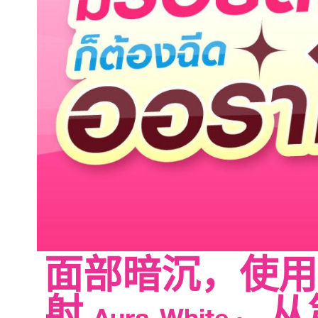
面部暗沉，使用