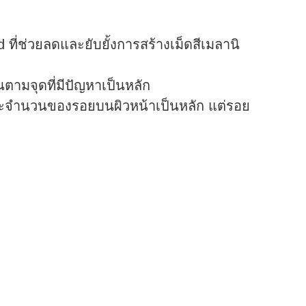
ที่ช่วยลดและยับยั้งการสร้างเม็ดสีเมลานิ
นตามจุดที่มีปัญหาเป็นหลัก
้มและจำนวนของรอยบนผิวหน้าเป็นหลัก แต่รอย