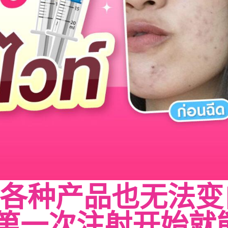
各种产品也无法变