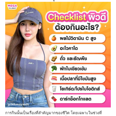
การกินนั้นเป็นเรื่องที่สำคัญมากของชีวิต โดยเฉพาะในช่วงที่