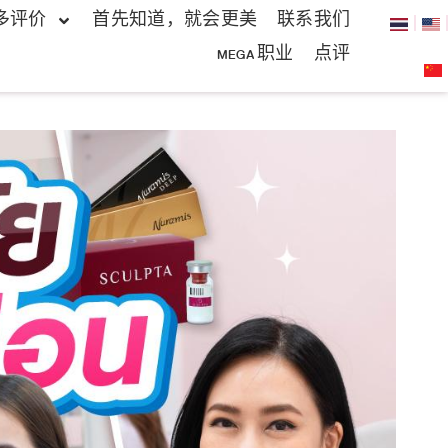
多评价
首先知道，就会更美
联系我们
MEGA 职业
点评