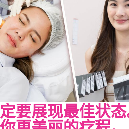
定要展现最佳状态