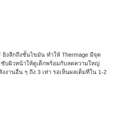
 ยิงลึกถึงชั้นไขมัน ทำให้ Thermage มีจุด
ชับผิวหน้าให้ดูเด็กพร้อมกับลดความใหญ่
งานอื่น ๆ ถึง 3 เท่า รอเห็นผลเต็มที่ใน 1-2