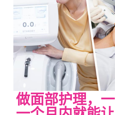
做面部护理，一