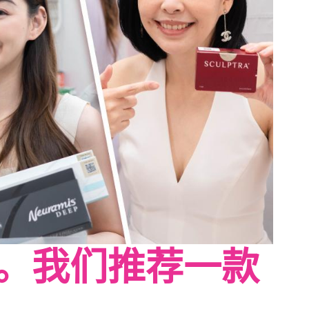
。我们推荐一款