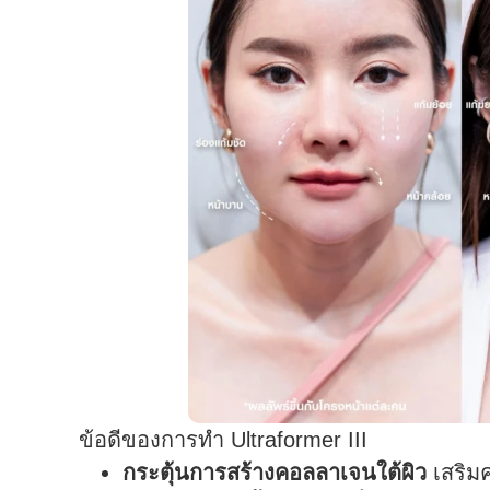
ข้อดีของการทำ Ultraformer III