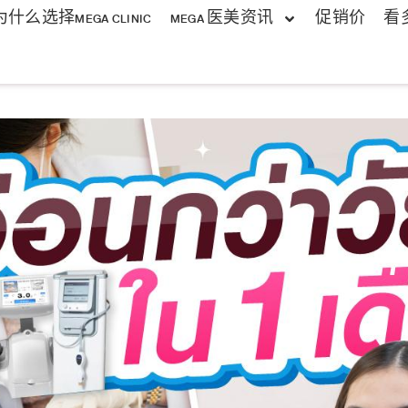
为什么选择MEGA CLINIC
MEGA 医美资讯
促销价
看