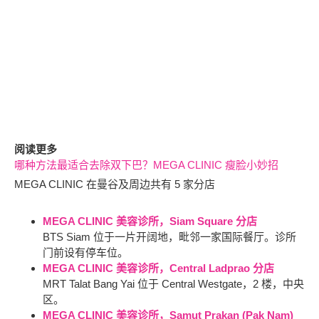
阅读更多
哪种方法最适合去除双下巴？MEGA CLINIC 瘦脸小妙招
MEGA CLINIC 在曼谷及周边共有 5 家分店
MEGA CLINIC 美容诊所，Siam Square 分店
BTS Siam 位于一片开阔地，毗邻一家国际餐厅。诊所
门前设有停车位。
MEGA CLINIC 美容诊所，Central Ladprao 分店
MRT Talat Bang Yai 位于 Central Westgate，2 楼，中央
区。
MEGA CLINIC 美容诊所，Samut Prakan (Pak Nam)