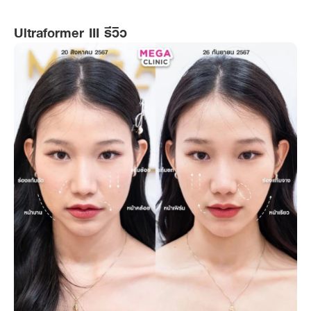
Ultraformer III รีวิว