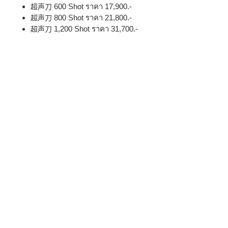
600 Shot ราคา 17,900.-
超声刀
800 Shot ราคา 21,800.-
超声刀
1,200 Shot ราคา 31,700.-
超声刀