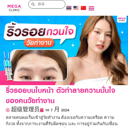
ริ้วรอยบนใบหน้า ตัวทำลายความมั่นใจ
ของคนวัยทำงาน
超级管理员
16 7 月 2024
หลายคนพอเริ่มเข้าสู่วัยทำงาน ต้องเจอกับความเครียด ความ
กังวล ทั้งจากภาระงานที่รับผิดชอบ และ การอยู่ร่วมกันกับเพื่อน