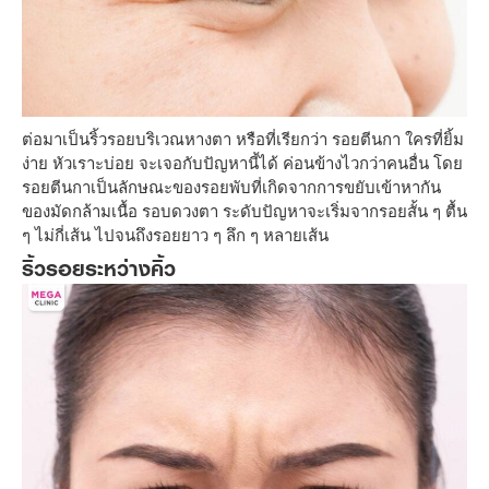
ต่อมาเป็นริ้วรอยบริเวณหางตา หรือที่เรียกว่า รอยตีนกา ใครที่ยิ้ม
ง่าย หัวเราะบ่อย จะเจอกับปัญหานี้ได้ ค่อนข้างไวกว่าคนอื่น โดย
รอยตีนกาเป็นลักษณะของรอยพับที่เกิดจากการขยับเข้าหากัน
ของมัดกล้ามเนื้อ รอบดวงตา ระดับปัญหาจะเริ่มจากรอยสั้น ๆ ตื้น
ๆ ไม่กี่เส้น ไปจนถึงรอยยาว ๆ ลึก ๆ หลายเส้น
ริ้วรอยระหว่างคิ้ว