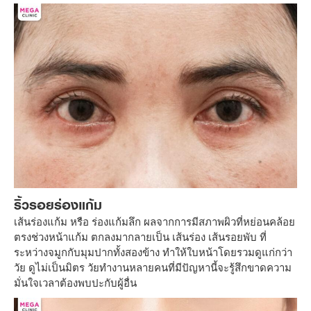
ริ้วรอยร่องแก้ม
เส้นร่องแก้ม หรือ ร่องแก้มลึก ผลจากการมีสภาพผิวที่หย่อนคล้อย
ตรงช่วงหน้าแก้ม ตกลงมากลายเป็น เส้นร่อง เส้นรอยพับ ที่
ระหว่างจมูกกับมุมปากทั้งสองข้าง ทำให้ใบหน้าโดยรวมดูแก่กว่า
วัย ดูไม่เป็นมิตร วัยทำงานหลายคนที่มีปัญหานี้จะรู้สึกขาดความ
มั่นใจเวลาต้องพบปะกับผู้อื่น