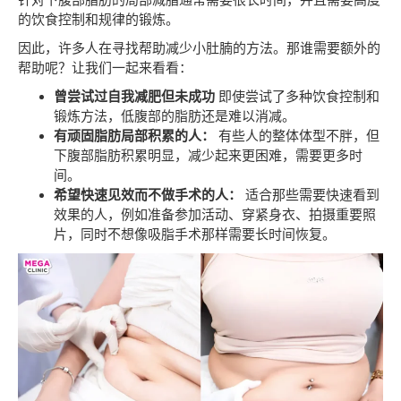
的饮食控制和规律的锻炼。
因此，许多人在寻找帮助减少小肚腩的方法。那谁需要额外的
帮助呢？让我们一起来看看：
曾尝试过自我减肥但未成功
即使尝试了多种饮食控制和
锻炼方法，低腹部的脂肪还是难以消减。
有顽固脂肪局部积累的人：
有些人的整体体型不胖，但
下腹部脂肪积累明显，减少起来更困难，需要更多时
间。
希望快速见效而不做手术的人：
适合那些需要快速看到
效果的人，例如准备参加活动、穿紧身衣、拍摄重要照
片，同时不想像吸脂手术那样需要长时间恢复。