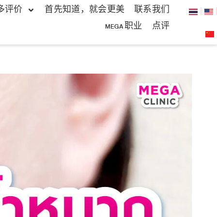
多评价
首先知道，就会更美
联系我们
MEGA 职业
点评