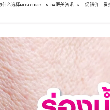
为什么选择MEGA CLINIC
MEGA 医美资讯
促销价
看