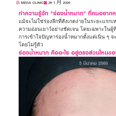
MEGA CLINIC
26 1 月 2026
ทำความรู้จัก "ร่องน้ำหมาก" ที่คนอยากห
แม้จะไม่ใช่ร่องลึกที่สังเกตง่ายในระยะแรกเ
ความอ่อนเยาว์อย่างชัดเจน โดยเฉพาะในผู้ที่เ
การเข้าใจปัญหาร่องน้ำหมากตั้งแต่เนิ่น ๆ จ
โดยไม่รู้ตัว
ร่องน้ำหมาก คืออะไร อยู่ตรงส่วนไหนขอ