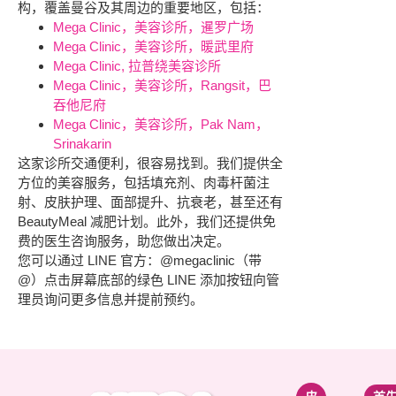
构，覆盖曼谷及其周边的重要地区，包括：
Mega Clinic，美容诊所，暹罗广场
Mega Clinic，美容诊所，暖武里府
Mega Clinic, 拉普绕美容诊所
Mega Clinic，美容诊所，Rangsit，巴
吞他尼府
Mega Clinic，美容诊所，Pak Nam，
Srinakarin
这家诊所交通便利，很容易找到。我们提供全
方位的美容服务，包括填充剂、肉毒杆菌注
射、皮肤护理、面部提升、抗衰老，甚至还有
BeautyMeal 减肥计划。此外，我们还提供免
费的医生咨询服务，助您做出决定。
您可以通过 LINE 官方：@megaclinic（带
@）点击屏幕底部的绿色 LINE 添加按钮向管
理员询问更多信息并提前预约。
紧