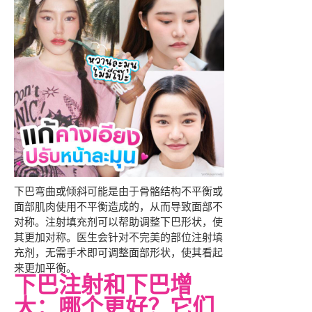
下巴弯曲或倾斜可能是由于骨骼结构不平衡或
面部肌肉使用不平衡造成的，从而导致面部不
对称。注射填充剂可以帮助调整下巴形状，使
其更加对称。医生会针对不完美的部位注射填
充剂，无需手术即可调整面部形状，使其看起
来更加平衡。
下巴注射和下巴增
大：哪个更好？它们