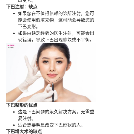
改变它。
下巴注射：缺点
如果您在不值得信赖的诊所注射，您可
能会使用假填充物，这可能会导致您的
下巴变形。
如果由缺乏经验的医生注射，可能会出
现错误，导致下巴出现肿块或不平衡。
下巴整形的优点
这是下巴问题的永久解决方案，无需重
复注射。
适合想要明显改变下巴形状的人。
下巴增大术的缺点