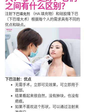
之间有什么区别？
注射
（HA 填充物）和硅胶隆下巴
下巴填充剂
（下巴增大术）根据每个人的需求具有不同的
优点和缺点。
下巴注射：优点
无需手术，立即可见效果，可立即用于
面部。
结果看起来很自然，没有肿块，也没有
疤痕。
如果不喜欢这个形状，可以通过注射来