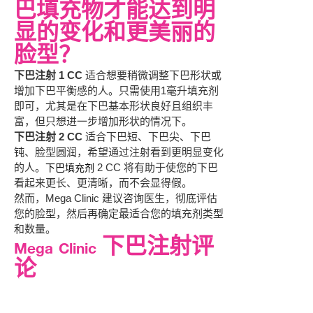
巴填充物才能达到明
显的变化和更美丽的
脸型？
下巴注射 1 CC
适合想要稍微调整下巴形状或
增加下巴平衡感的人。只需使用1毫升填充剂
即可，尤其是在下巴基本形状良好且组织丰
富，但只想进一步增加形状的情况下。
下巴注射 2 CC
适合下巴短、下巴尖、下巴
钝、脸型圆润，希望通过注射看到更明显变化
的人。
2 CC 将有助于使您的下巴
下巴填充剂
看起来更长、更清晰，而不会显得假。
然而，Mega Clinic 建议咨询医生，彻底评估
您的脸型，然后再确定最适合您的填充剂类型
和数量。
Mega Clinic 下巴注射评
论