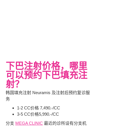
下巴注射价格，哪里
可以预约下巴填充注
射？
韩国填充注射 Neuramis 及注射后预约复诊服
务
1-2 CC价格 7,490.-/CC
3-5 CC价格5,990.-/CC
分支
MEGA CLINIC
最近的诊所设有分支机