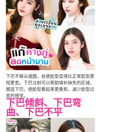
下巴不够尖或圆，会使脸型显得比正常脸型更
短更宽。下巴注射可以帮助填补缺失的区域，
塑造下巴，使脸型看起来更柔和，减少脸型过
宽的感觉。
下巴倾斜、下巴弯
曲、下巴不平