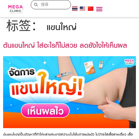
标签：
แขนใหญ่
ต้นแขนใหญ่ ใส่อะไรก็ไม่สวย ลดยังไงให้เห็นผล
ต้นแขนใหญ่เป็นปัญหาที่ทำให้หลายคนขาดความมั่นใจในการแต่งตัว ไม่ว่าจะใส่เสื้อสายเดี่ยว เสื้อ